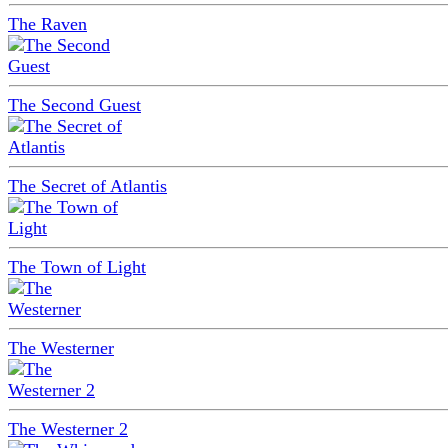
The Raven
The Second Guest
The Secret of Atlantis
The Town of Light
The Westerner
The Westerner 2