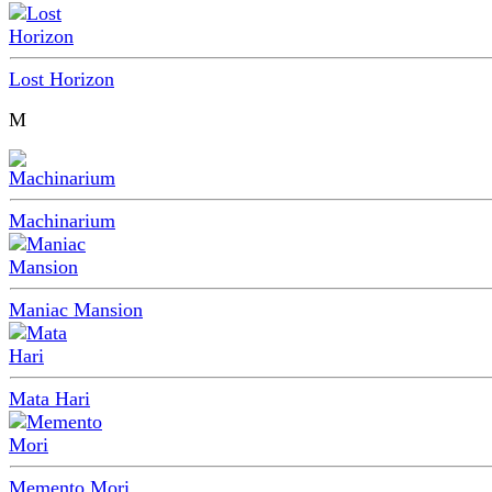
Lost Horizon
M
Machinarium
Maniac Mansion
Mata Hari
Memento Mori