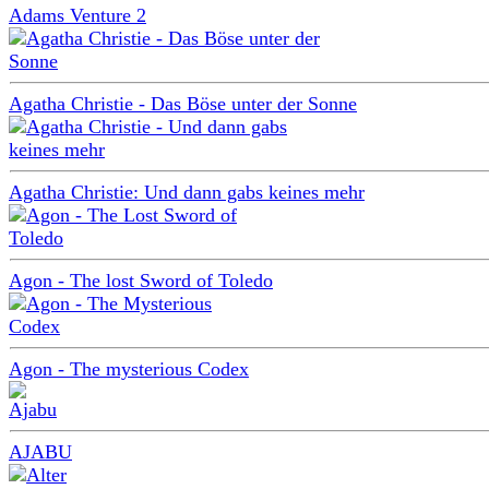
Adams Venture 2
Agatha Christie - Das Böse unter der Sonne
Agatha Christie: Und dann gabs keines mehr
Agon - The lost Sword of Toledo
Agon - The mysterious Codex
AJABU