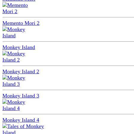
Memento Mori 2
Monkey Island
Monkey Island 2
Monkey Island 3
Monkey Island 4