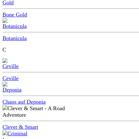
Bone Gold
Botanicula
C
Ceville
Chaos auf Deponia
Clever & Smart