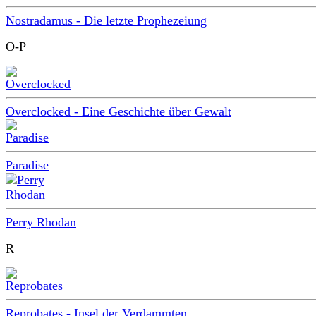
Nostradamus - Die letzte Prophezeiung
O-P
Overclocked - Eine Geschichte über Gewalt
Paradise
Perry Rhodan
R
Reprobates - Insel der Verdammten