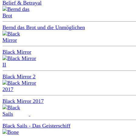
Belief & Betrayal
Bernd das Brot und die Unmöglichen
Black Mirror
Black Mirror 2
Black Mirror 2017
Black Sails - Das Geisterschiff