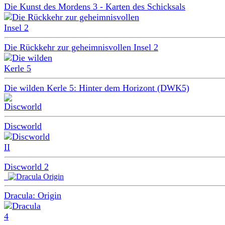
Die Kunst des Mordens 3 - Karten des Schicksals
Die Rückkehr zur geheimnisvollen Insel 2
Die wilden Kerle 5:
Hinter dem Horizont (DWK5)
Discworld
Discworld 2
Dracula: Origin