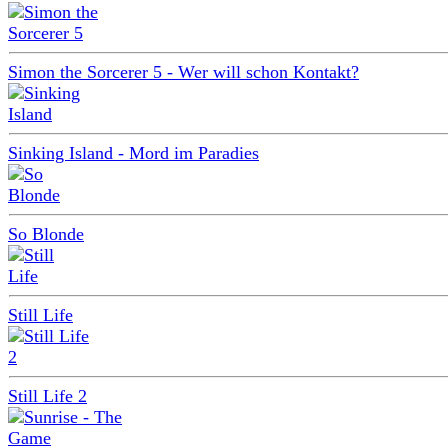
Simon the Sorcerer 5 - Wer will schon Kontakt?
Sinking Island - Mord im Paradies
So Blonde
Still Life
Still Life 2