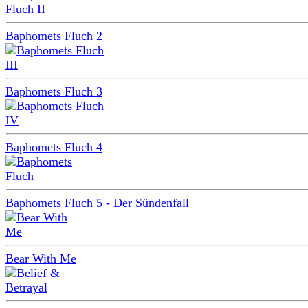
Baphomets Fluch 2
Baphomets Fluch 3
Baphomets Fluch 4
Baphomets Fluch 5 - Der Sündenfall
Bear With Me