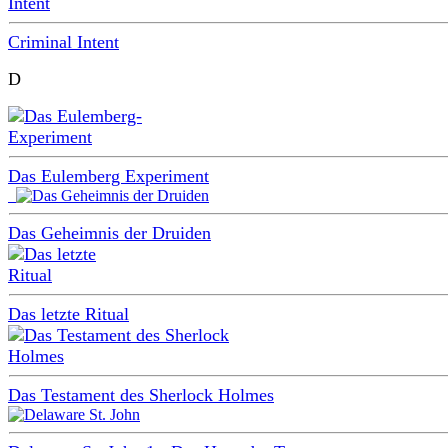
Criminal Intent
D
Das Eulemberg Experiment
Das Geheimnis der Druiden
Das letzte Ritual
Das Testament des Sherlock Holmes