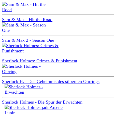
Sam & Max - Hit the Road
Sam & Max 2 - Season One
Sherlock Holmes: Crimes & Punishment
Sherlock H. - Das Geheimnis des silbernen Ohrrings
Sherlock Holmes - Die Spur der Erwachten