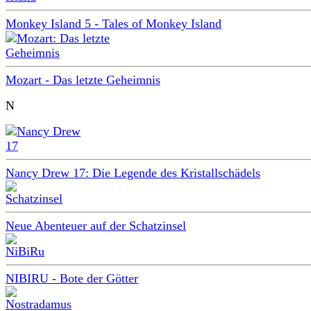
Monkey Island 5 - Tales of Monkey Island
Mozart - Das letzte Geheimnis
N
Nancy Drew 17: Die Legende des Kristallschädels
Neue Abenteuer auf der Schatzinsel
NIBIRU - Bote der Götter