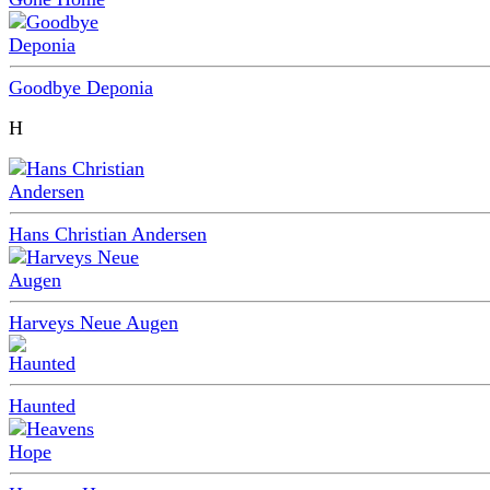
Goodbye Deponia
H
Hans Christian Andersen
Harveys Neue Augen
Haunted