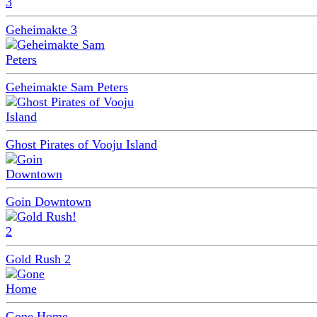
Geheimakte 3
Geheimakte Sam Peters
Ghost Pirates of Vooju Island
Goin Downtown
Gold Rush 2
Gone Home