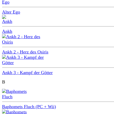
Alter Ego
Ankh
Ankh 2 - Herz des Osiris
Ankh 3 - Kampf der Götter
B
Baphomets Fluch (PC + Wii)