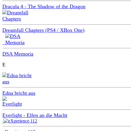
Dracula 4 - The Shadow of the Dragon
Dreamfall Chapters (PS4 / XBox One)
DSA Memoria
E
Edna bricht aus
Everlight - Elfen an die Macht