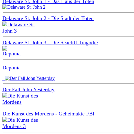
Delaware St. John 1 - Das Haus der Toten
Delaware St. John 2 - Die Stadt der Toten
Delaware St. John 3 - Die Seacliff Tragödie
Deponia
Der Fall John Yesterday
Die Kunst des Mordens - Geheimakte FBI