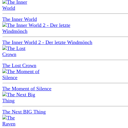
The Inner World
The Inner World 2 - Der letzte Windmönch
The Lost Crown
The Moment of Silence
The Next BIG Thing