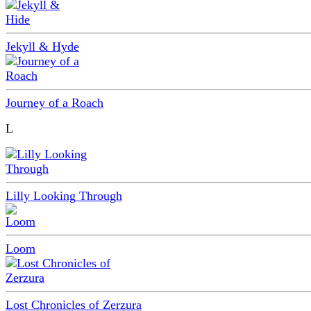
Jekyll & Hyde
Journey of a Roach
L
Lilly Looking Through
Loom
Lost Chronicles of Zerzura