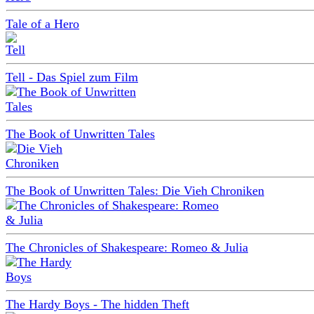
Tale of a Hero
Tell - Das Spiel zum Film
The Book of Unwritten Tales
The Book of Unwritten Tales: Die Vieh Chroniken
The Chronicles of Shakespeare: Romeo & Julia
The Hardy Boys - The hidden Theft