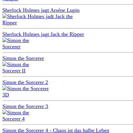
Sherlock Holmes jagt Arséne Lupin
Sherlock Holmes jagt Jack the Ripper
Simon the Sorcerer
Simon the Sorcerer 2
Simon the Sorcerer 3
Simon the Sorcerer 4 - Chaos ist das halbe Leben