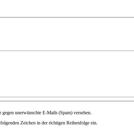
tz gegen unerwünschte E-Mails (Spam) versehen.
folgenden Zeichen in der richtigen Reihenfolge ein.