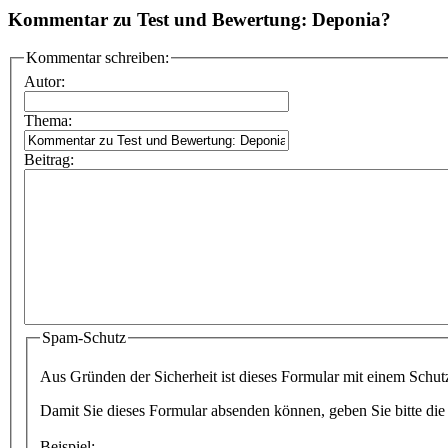
Kommentar zu Test und Bewertung: Deponia?
Kommentar schreiben:
Autor:
Thema:
Beitrag:
Spam-Schutz
Aus Gründen der Sicherheit ist dieses Formular mit einem Schu
Damit Sie dieses Formular absenden können, geben Sie bitte die 
Beispiel: