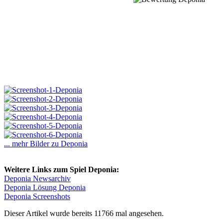
... mehr Bilder zu Deponia
Weitere Links zum Spiel Deponia:
Deponia Newsarchiv
Deponia Lösung Deponia
Deponia Screenshots
Dieser Artikel wurde bereits 11766 mal angesehen.