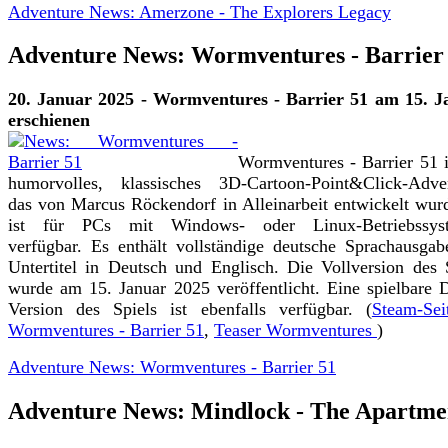
Adventure News: Amerzone - The Explorers Legacy
Adventure News: Wormventures - Barrier
20. Januar 2025 - Wormventures - Barrier 51 am 15. J
erschienen
Wormventures - Barrier 51 i
humorvolles, klassisches 3D-Cartoon-Point&Click-Adven
das von Marcus Röckendorf in Alleinarbeit entwickelt wur
ist für PCs mit Windows- oder Linux-Betriebssys
verfügbar. Es enthält vollständige deutsche Sprachausga
Untertitel in Deutsch und Englisch. Die Vollversion des 
wurde am 15. Januar 2025 veröffentlicht. Eine spielbare
Version des Spiels ist ebenfalls verfügbar. (
Steam-Sei
Wormventures - Barrier 51
,
Teaser Wormventures
)
Adventure News: Wormventures - Barrier 51
Adventure News: Mindlock - The Apartme