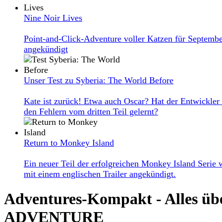
Nine Noir Lives
Point-and-Click-Adventure voller Katzen für Septemb
angekündigt
Unser Test zu Syberia: The World Before
Kate ist zurück! Etwa auch Oscar? Hat der Entwickler
den Fehlern vom dritten Teil gelernt?
Return to Monkey Island
Ein neuer Teil der erfolgreichen Monkey Island Serie
mit einem englischen Trailer angekündigt.
Adventures-Kompakt - Alles üb
ADVENTURE