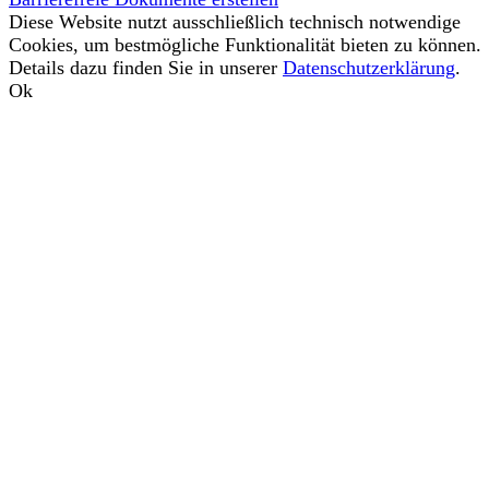
Diese Website nutzt ausschließlich technisch notwendige
Cookies, um bestmögliche Funktionalität bieten zu können.
Details dazu finden Sie in unserer
Datenschutzerklärung
.
Ok