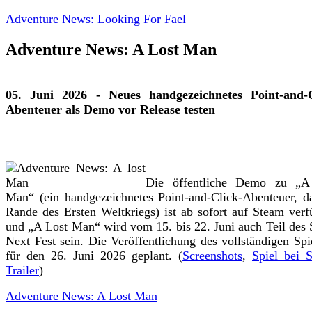
Adventure News: Looking For Fael
Adventure News: A Lost Man
05. Juni 2026 - Neues handgezeichnetes Point-and-C
Abenteuer als Demo vor Release testen
Die öffentliche Demo zu „A
Man“ (ein handgezeichnetes Point-and-Click-Abenteuer, 
Rande des Ersten Weltkriegs) ist ab sofort auf Steam verf
und „A Lost Man“ wird vom 15. bis 22. Juni auch Teil des
Next Fest sein. Die Veröffentlichung des vollständigen Spie
für den 26. Juni 2026 geplant. (
Screenshots
,
Spiel bei 
Trailer
)
Adventure News: A Lost Man