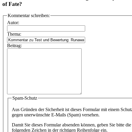
of Fate?
Kommentar schreiben:
Autor:
Thema:
Beitrag:
Spam-Schutz
Aus Gründen der Sicherheit ist dieses Formular mit einem Schut
gegen unerwünschte E-Mails (Spam) versehen.
Damit Sie dieses Formular absenden können, geben Sie bitte die
folgenden Zeichen in der richtigen Reihenfolge ein.