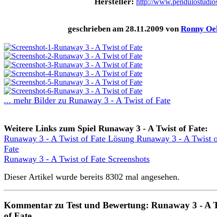
Hersteller:
http://www.pendulostudio
geschrieben am 28.11.2009 von
Ronny Oe
... mehr Bilder zu Runaway 3 - A Twist of Fate
Weitere Links zum Spiel Runaway 3 - A Twist of Fate:
Runaway 3 - A Twist of Fate Lösung Runaway 3 - A Twist 
Fate
Runaway 3 - A Twist of Fate Screenshots
Dieser Artikel wurde bereits 8302 mal angesehen.
Kommentar zu Test und Bewertung: Runaway 3 - A T
of Fate