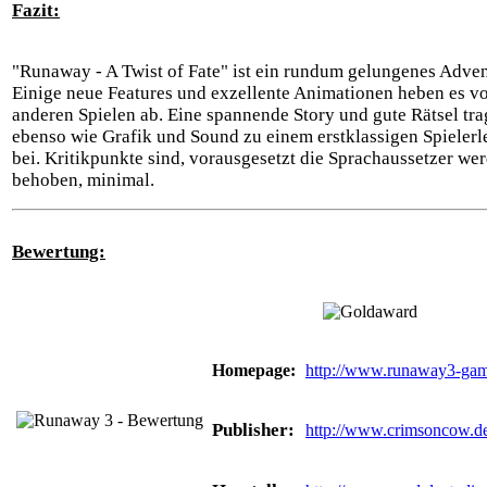
Fazit:
"Runaway - A Twist of Fate" ist ein rundum gelungenes Adven
Einige neue Features und exzellente Animationen heben es v
anderen Spielen ab. Eine spannende Story und gute Rätsel tr
ebenso wie Grafik und Sound zu einem erstklassigen Spielerl
bei. Kritikpunkte sind, vorausgesetzt die Sprachaussetzer we
behoben, minimal.
Bewertung:
Homepage:
http://www.runaway3-gam
Publisher:
http://www.crimsoncow.d