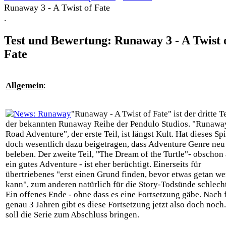
Runaway 3 - A Twist of Fate
.
Test und Bewertung: Runaway 3 - A Twist 
Fate
Allgemein
:
"Runaway - A Twist of Fate" ist der dritte Te
der bekannten Runaway Reihe der Pendulo Studios. "Runaway
Road Adventure", der erste Teil, ist längst Kult. Hat dieses Spi
doch wesentlich dazu beigetragen, dass Adventure Genre neu
beleben. Der zweite Teil, "The Dream of the Turtle"- obschon
ein gutes Adventure - ist eher berüchtigt. Einerseits für
übertriebenes "erst einen Grund finden, bevor etwas getan w
kann", zum anderen natürlich für die Story-Todsünde schlech
Ein offenes Ende - ohne dass es eine Fortsetzung gäbe. Nach 
genau 3 Jahren gibt es diese Fortsetzung jetzt also doch noch.
soll die Serie zum Abschluss bringen.