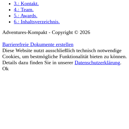
3.:
Kontakt
.
4.:
Team
.
5.:
Awards
.
6.:
Inhaltsverzeichnis
.
Adventures-Kompakt - Copyright © 2026
Barrierefreie Dokumente erstellen
Diese Website nutzt ausschließlich technisch notwendige
Cookies, um bestmögliche Funktionalität bieten zu können.
Details dazu finden Sie in unserer
Datenschutzerklärung
.
Ok