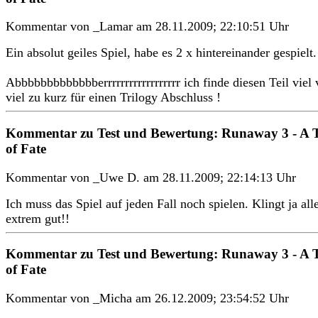
Kommentar von _Lamar am 28.11.2009; 22:10:51 Uhr
Ein absolut geiles Spiel, habe es 2 x hintereinander gespielt.
Abbbbbbbbbbbbberrrrrrrrrrrrrrrrrr ich finde diesen Teil viel 
viel zu kurz für einen Trilogy Abschluss !
Kommentar zu Test und Bewertung: Runaway 3 - A T
of Fate
Kommentar von _Uwe D. am 28.11.2009; 22:14:13 Uhr
Ich muss das Spiel auf jeden Fall noch spielen. Klingt ja all
extrem gut!!
Kommentar zu Test und Bewertung: Runaway 3 - A T
of Fate
Kommentar von _Micha am 26.12.2009; 23:54:52 Uhr