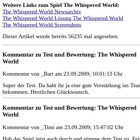
Weitere Links zum Spiel The Whispered World:
The Whispered World Newsarchiv
The Whispered World Lösung The Whispered World
The Whispered World Screenshots
Dieser Artikel wurde bereits 56235 mal angesehen.
Kommentar zu Test und Bewertung: The Whispered
World
Kommentar von _Bart am 23.09.2009; 10:01:13 Uhr
Super der Test. Da habt ihr ja eine gute Verstärkung ins Te
bekommen. Herzlichen Glückwunsch.
Kommentar zu Test und Bewertung: The Whispered
World
Kommentar von _Timi am 23.09.2009; 15:47:02 Uhr
Hab das Spiel jetzt auch durch und stimme dem Test zu. Fei