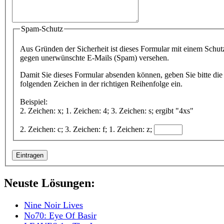
Spam-Schutz
Aus Gründen der Sicherheit ist dieses Formular mit einem Schut
gegen unerwünschte E-Mails (Spam) versehen.
Damit Sie dieses Formular absenden können, geben Sie bitte die
folgenden Zeichen in der richtigen Reihenfolge ein.
Beispiel:
2. Zeichen: x; 1. Zeichen: 4; 3. Zeichen: s; ergibt "4xs"
2. Zeichen: c; 3. Zeichen: f; 1. Zeichen: z;
Neuste Lösungen:
Nine Noir Lives
No70: Eye Of Basir