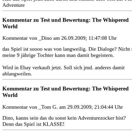
Adventure
Kommentar zu Test und Bewertung: The Whispered
World
Kommentar von _Dino am 26.09.2009; 11:47:08 Uhr
das Spiel ist soooo was von langweilig. Die Dialoge? Nicht
meine 9 jährige Tochter kann man damit begeistern.
Wird in Ebay verkauft jetzt. Soll sich jmd. anderes damit
ablangweilen.
Kommentar zu Test und Bewertung: The Whispered
World
Kommentar von _Tom G. am 29.09.2009; 21:04:44 Uhr
Dino, kanns sein das du sonst kein Adventurezocker bist?
Denn das Spiel ist KLASSE!