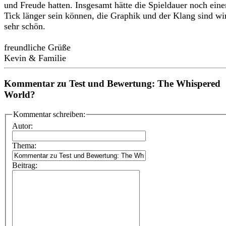
und Freude hatten. Insgesamt hätte die Spieldauer noch eine
Tick länger sein können, die Graphik und der Klang sind wi
sehr schön.
freundliche Grüße
Kevin & Familie
Kommentar zu Test und Bewertung: The Whispered
World?
Kommentar schreiben:
Autor:
Thema:
Beitrag: