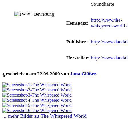
Soundkarte
http://www.the-
Homepage:
whispered-world.
Publisher:
http://www.daedal
Hersteller:
http://www.daedal
geschrieben am 22.09.2009 von
Jana Gläßer
.
... mehr Bilder zu The Whispered World