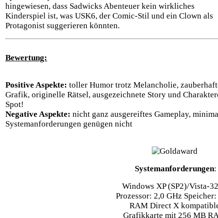
hingewiesen, dass Sadwicks Abenteuer kein wirkliches
Kinderspiel ist, was USK6, der Comic-Stil und ein Clown als
Protagonist suggerieren könnten.
Bewertung:
Positive Aspekte:
toller Humor trotz Melancholie, zauberhaft
Grafik, originelle Rätsel, ausgezeichnete Story und Charakter
Spot!
Negative Aspekte:
nicht ganz ausgereiftes Gameplay, minima
Systemanforderungen genügen nicht
Systemanforderungen
:
Windows XP (SP2)/Vista-32
Prozessor: 2,0 GHz Speicher
RAM Direct X kompatibl
Grafikkarte mit 256 MB 