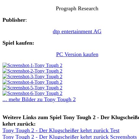
Prograph Research
Publisher
:
dtp entertainment AG
Spiel kaufen:
PC Version kaufen
... mehr Bilder zu Tony Tough 2
Weitere Links zum Spiel Tony Tough 2 - Der Klugscheiß
kehrt zurück:
Tony Tough 2 - Der Klugscheißer kehrt zurück Test
Tony Tough 2 - Der Klugscheißer kehrt zurück Screenshots