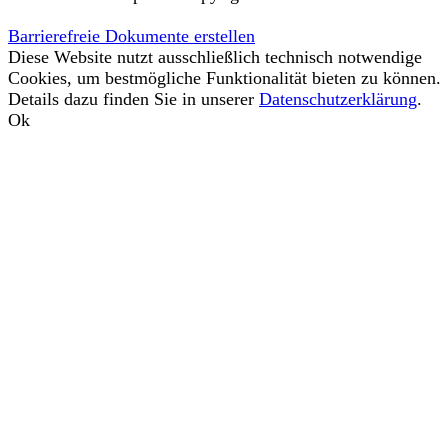
Barrierefreie Dokumente erstellen
Diese Website nutzt ausschließlich technisch notwendige
Cookies, um bestmögliche Funktionalität bieten zu können.
Details dazu finden Sie in unserer
Datenschutzerklärung
.
Ok