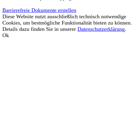
Barrierefreie Dokumente erstellen
Diese Website nutzt ausschließlich technisch notwendige
Cookies, um bestmögliche Funktionalität bieten zu können.
Details dazu finden Sie in unserer
Datenschutzerklärung
.
Ok