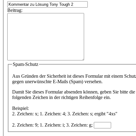
Beitrag:
Spam-Schutz
Aus Gründen der Sicherheit ist dieses Formular mit einem Schut
gegen unerwünschte E-Mails (Spam) versehen.
Damit Sie dieses Formular absenden können, geben Sie bitte die
folgenden Zeichen in der richtigen Reihenfolge ein.
Beispiel:
2. Zeichen: x; 1. Zeichen: 4; 3. Zeichen: s; ergibt "4xs"
2. Zeichen: 9; 1. Zeichen: i; 3. Zeichen: g;