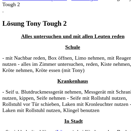
Tough 2
.
Lösung Tony Tough 2
Alles untersuchen und mit allen Leuten reden
Schule
- mit Nachbar reden, Box öffnen, Limo nehmen, mit Reagen
nutzen - alles im Zimmer untersuchen, reden, Kiste nehmen
Kröte nehmen, Kröte essen (mit Tony)
Krankenhaus
- Seif u. Blutdruckmessgerät nehmen, Messgerät mit Schran
nutzen, kippen, Seife nehmen - Seife mit Rollstuhl nutzen,
Rollstuhl vor Tür schieben, Laken mit Kronleuchter nutzen 
Laken mit Rollstuhl nutzen, Klingel benutzen
In Stadt