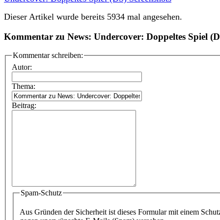
Dieser Artikel wurde bereits 5934 mal angesehen.
Kommentar zu News: Undercover: Doppeltes Spiel (
Kommentar schreiben:
Autor:
Thema:
Beitrag:
Spam-Schutz
Aus Gründen der Sicherheit ist dieses Formular mit einem Schut