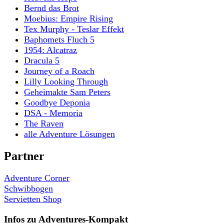
Bernd das Brot
Moebius: Empire Rising
Tex Murphy - Teslar Effekt
Baphomets Fluch 5
1954: Alcatraz
Dracula 5
Journey of a Roach
Lilly Looking Through
Geheimakte Sam Peters
Goodbye Deponia
DSA - Memoria
The Raven
alle Adventure Lösungen
Partner
Adventure Corner
Schwibbogen
Servietten Shop
Infos zu Adventures-Kompakt