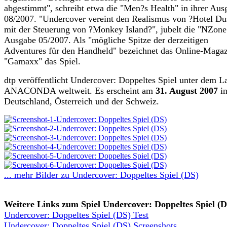
abgestimmt", schreibt etwa die "Men?s Health" in ihrer Aus
08/2007. "Undercover vereint den Realismus von ?Hotel Du
mit der Steuerung von ?Monkey Island?", jubelt die "NZone
Ausgabe 05/2007. Als "mögliche Spitze der derzeitigen
Adventures für den Handheld" bezeichnet das Online-Maga
"Gamaxx" das Spiel.
dtp veröffentlicht Undercover: Doppeltes Spiel unter dem L
ANACONDA weltweit. Es erscheint am
31. August 2007
i
Deutschland, Österreich und der Schweiz.
... mehr Bilder zu Undercover: Doppeltes Spiel (DS)
Weitere Links zum Spiel Undercover: Doppeltes Spiel (D
Undercover: Doppeltes Spiel (DS) Test
Undercover: Doppeltes Spiel (DS) Screenshots