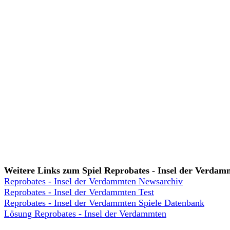
Weitere Links zum Spiel Reprobates - Insel der Verdam
Reprobates - Insel der Verdammten Newsarchiv
Reprobates - Insel der Verdammten Test
Reprobates - Insel der Verdammten Spiele Datenbank
Lösung Reprobates - Insel der Verdammten