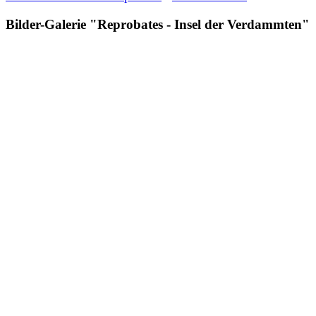
Bilder-Galerie "Reprobates - Insel der Verdammten"