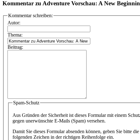
Kommentar zu Adventure Vorschau: A New Beginni
Kommentar schreiben:
Autor:
Thema:
Beitrag:
Spam-Schutz
Aus Gründen der Sicherheit ist dieses Formular mit einem Schut
gegen unerwünschte E-Mails (Spam) versehen.
Damit Sie dieses Formular absenden können, geben Sie bitte die
folgenden Zeichen in der richtigen Reihenfolge ein.