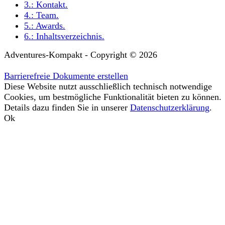
3.:
Kontakt
.
4.:
Team
.
5.:
Awards
.
6.:
Inhaltsverzeichnis
.
Adventures-Kompakt - Copyright © 2026
Barrierefreie Dokumente erstellen
Diese Website nutzt ausschließlich technisch notwendige
Cookies, um bestmögliche Funktionalität bieten zu können.
Details dazu finden Sie in unserer
Datenschutzerklärung
.
Ok