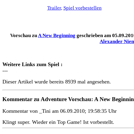
Trailer
,
Spiel vorbestellen
Vorschau
zu
A New Beginning
geschrieben am 05
.09.201
Alexander Nie
Weitere Links zum Spiel :
---
Dieser Artikel wurde bereits 8939 mal angesehen.
Kommentar zu Adventure Vorschau: A New Beginni
Kommentar von _Tini am 06.09.2010; 19:58:35 Uhr
Klingt super. Wieder ein Top Game! Ist vorbestellt.