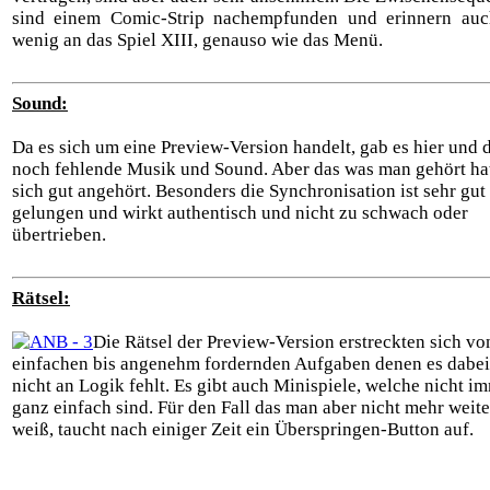
sind einem Comic-Strip nachempfunden und erinnern auc
wenig an das Spiel XIII, genauso wie das Menü.
Sound:
Da es sich um eine Preview-Version handelt, gab es hier und 
noch fehlende Musik und Sound. Aber das was man gehört hat
sich gut angehört. Besonders die Synchronisation ist sehr gut
gelungen und wirkt authentisch und nicht zu schwach oder
übertrieben.
Rätsel:
Die Rätsel der Preview-Version erstreckten sich vo
einfachen bis angenehm fordernden Aufgaben denen es dabei
nicht an Logik fehlt. Es gibt auch Minispiele, welche nicht i
ganz einfach sind. Für den Fall das man aber nicht mehr weite
weiß, taucht nach einiger Zeit ein Überspringen-Button auf.