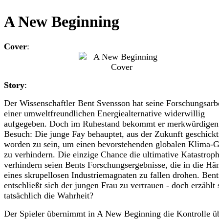
A New Beginning
Cover
:
Story
:
Der Wissenschaftler Bent Svensson hat seine Forschungsarb
einer umweltfreundlichen Energiealternative widerwillig
aufgegeben. Doch im Ruhestand bekommt er merkwürdigen
Besuch: Die junge Fay behauptet, aus der Zukunft geschickt
worden zu sein, um einen bevorstehenden globalen Klima
zu verhindern. Die einzige Chance die ultimative Katastrop
verhindern seien Bents Forschungsergebnisse, die in die Hä
eines skrupellosen Industriemagnaten zu fallen drohen. Bent
entschließt sich der jungen Frau zu vertrauen - doch erzählt 
tatsächlich die Wahrheit?
Der Spieler übernimmt in A New Beginning die Kontrolle ü