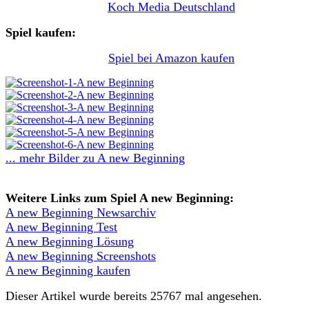
Koch Media Deutschland
Spiel kaufen:
Spiel bei Amazon kaufen
... mehr Bilder zu A new Beginning
Weitere Links zum Spiel A new Beginning:
A new Beginning Newsarchiv
A new Beginning Test
A new Beginning Lösung
A new Beginning Screenshots
A new Beginning kaufen
Dieser Artikel wurde bereits 25767 mal angesehen.