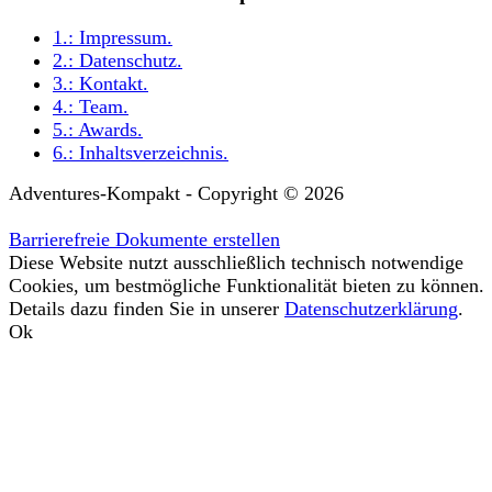
1.:
Impressum
.
2.:
Datenschutz
.
3.:
Kontakt
.
4.:
Team
.
5.:
Awards
.
6.:
Inhaltsverzeichnis
.
Adventures-Kompakt - Copyright © 2026
Barrierefreie Dokumente erstellen
Diese Website nutzt ausschließlich technisch notwendige
Cookies, um bestmögliche Funktionalität bieten zu können.
Details dazu finden Sie in unserer
Datenschutzerklärung
.
Ok