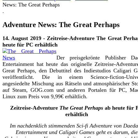
News: The Great Perhaps
.
Adventure News: The Great Perhaps
14. August 2019 - Zeitreise-Adventure The Great Perha
heute für PC erhältlich
Der preisgekrönte Publisher Dae
Entertainment hat heute das originelle Zeitreise-Adventu
Great Perhaps, den Debuttitel des Indiestudios Caligari 
veröffentlicht. Die in einem Science-fiction-Univ
angesiedelte Mischung aus Rätseln und atmosphärischer Sto
auf Steam, GOG.com und anderen Portalen für PC, Ma
Linux zum Preis von 9,99€ erhältlich.
Zeitreise-Adventure
The Great Perhaps
ab heute für 
erhältlich
Im nachdenklich stimmenden Sci-fi Adventure von Daeda
Entertainment und Caligari Games geht es darum, die