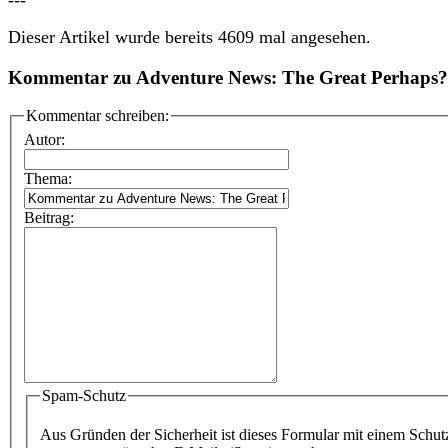
Dieser Artikel wurde bereits 4609 mal angesehen.
Kommentar zu Adventure News: The Great Perhaps?
Kommentar schreiben:
Autor:
Thema:
Beitrag:
Spam-Schutz
Aus Gründen der Sicherheit ist dieses Formular mit einem Schut