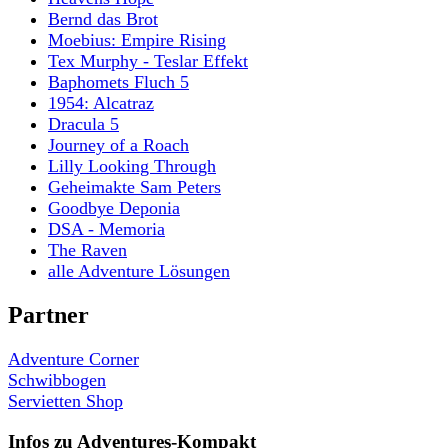
Bernd das Brot
Moebius: Empire Rising
Tex Murphy - Teslar Effekt
Baphomets Fluch 5
1954: Alcatraz
Dracula 5
Journey of a Roach
Lilly Looking Through
Geheimakte Sam Peters
Goodbye Deponia
DSA - Memoria
The Raven
alle Adventure Lösungen
Partner
Adventure Corner
Schwibbogen
Servietten Shop
Infos zu Adventures-Kompakt