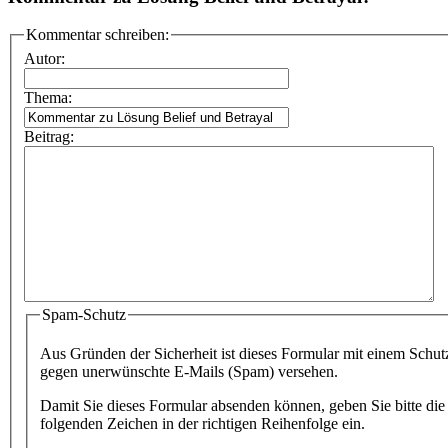
Kommentar schreiben:
Autor:
Thema:
Beitrag:
Spam-Schutz
Aus Gründen der Sicherheit ist dieses Formular mit einem Schut
gegen unerwünschte E-Mails (Spam) versehen.
Damit Sie dieses Formular absenden können, geben Sie bitte die
folgenden Zeichen in der richtigen Reihenfolge ein.