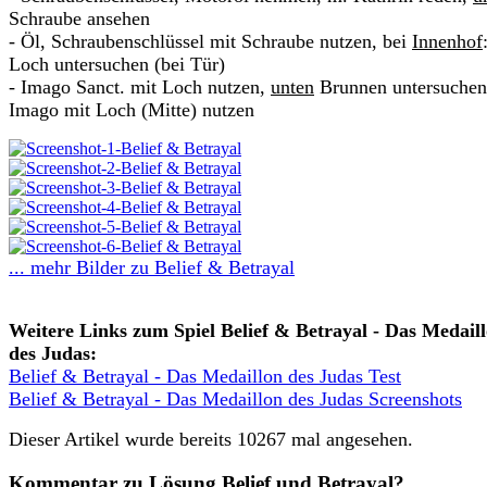
Schraube ansehen
- Öl, Schraubenschlüssel mit Schraube nutzen, bei
Innenhof
Loch untersuchen (bei Tür)
- Imago Sanct. mit Loch nutzen,
unten
Brunnen untersuchen
Imago mit Loch (Mitte) nutzen
... mehr Bilder zu Belief & Betrayal
Weitere Links zum Spiel Belief & Betrayal - Das Medail
des Judas:
Belief & Betrayal - Das Medaillon des Judas Test
Belief & Betrayal - Das Medaillon des Judas Screenshots
Dieser Artikel wurde bereits 10267 mal angesehen.
Kommentar zu Lösung Belief und Betrayal?