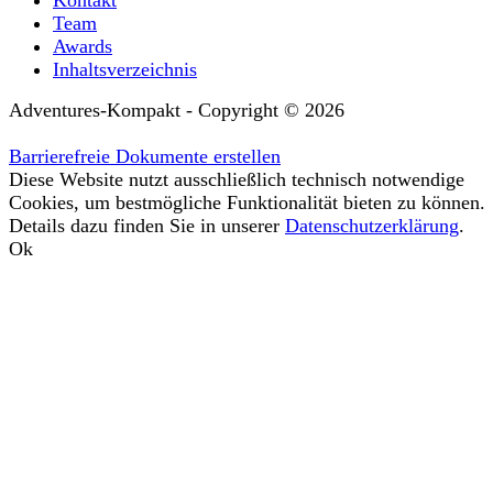
Team
Awards
Inhaltsverzeichnis
Adventures-Kompakt - Copyright © 2026
Barrierefreie Dokumente erstellen
Diese Website nutzt ausschließlich technisch notwendige
Cookies, um bestmögliche Funktionalität bieten zu können.
Details dazu finden Sie in unserer
Datenschutzerklärung
.
Ok