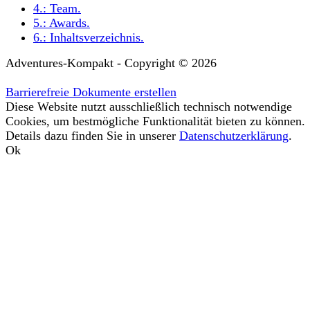
4.:
Team
.
5.:
Awards
.
6.:
Inhaltsverzeichnis
.
Adventures-Kompakt - Copyright © 2026
Barrierefreie Dokumente erstellen
Diese Website nutzt ausschließlich technisch notwendige
Cookies, um bestmögliche Funktionalität bieten zu können.
Details dazu finden Sie in unserer
Datenschutzerklärung
.
Ok