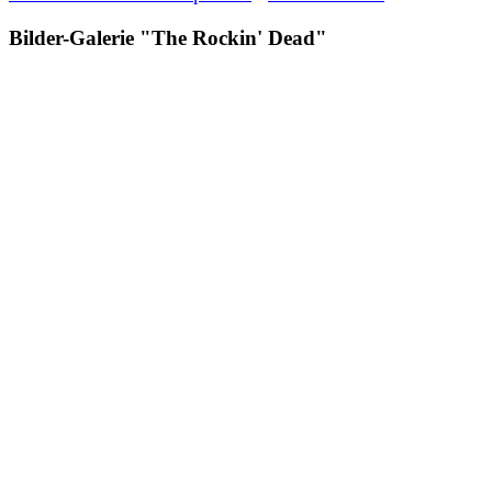
Bilder-Galerie "The Rockin' Dead"