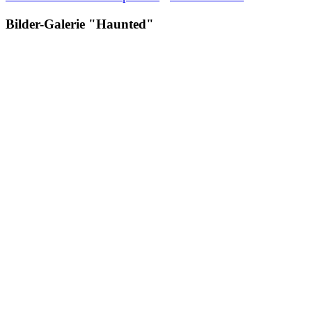
Bilder-Galerie "Haunted"