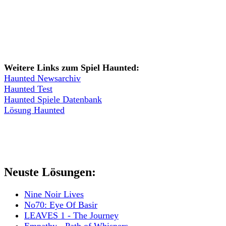
Weitere Links zum Spiel Haunted:
Haunted Newsarchiv
Haunted Test
Haunted Spiele Datenbank
Lösung Haunted
Neuste Lösungen:
Nine Noir Lives
No70: Eye Of Basir
LEAVES 1 - The Journey