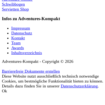
Schwibbogen
Servietten Shop
Infos zu Adventures-Kompakt
Impressum
Datenschutz
Kontakt
Team
Awards
Inhaltsverzeichnis
Adventures-Kompakt - Copyright © 2026
Barrierefreie Dokumente erstellen
Diese Website nutzt ausschließlich technisch notwendige
Cookies, um bestmögliche Funktionalität bieten zu können.
Details dazu finden Sie in unserer
Datenschutzerklärung
.
Ok