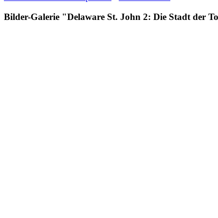
Bilder-Galerie "Delaware St. John 2: Die Stadt der T