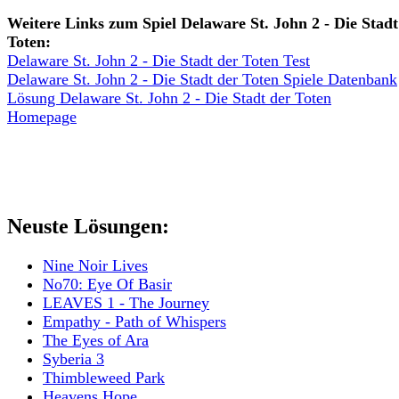
Weitere Links zum Spiel Delaware St. John 2 - Die Stadt
Toten:
Delaware St. John 2 - Die Stadt der Toten Test
Delaware St. John 2 - Die Stadt der Toten Spiele Datenbank
Lösung Delaware St. John 2 - Die Stadt der Toten
Homepage
Neuste Lösungen:
Nine Noir Lives
No70: Eye Of Basir
LEAVES 1 - The Journey
Empathy - Path of Whispers
The Eyes of Ara
Syberia 3
Thimbleweed Park
Heavens Hope