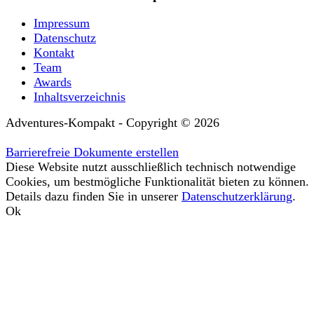
Impressum
Datenschutz
Kontakt
Team
Awards
Inhaltsverzeichnis
Adventures-Kompakt - Copyright © 2026
Barrierefreie Dokumente erstellen
Diese Website nutzt ausschließlich technisch notwendige
Cookies, um bestmögliche Funktionalität bieten zu können.
Details dazu finden Sie in unserer
Datenschutzerklärung
.
Ok