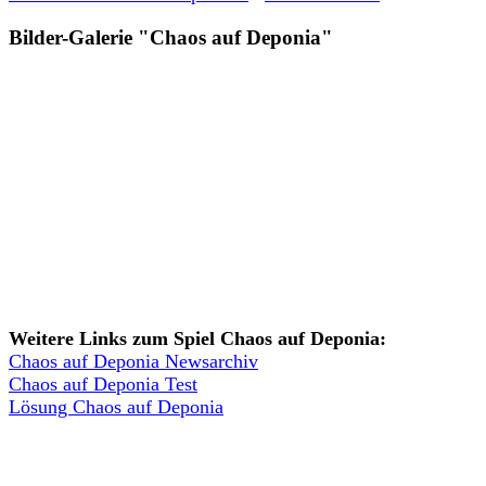
Bilder-Galerie "Chaos auf Deponia"
Weitere Links zum Spiel Chaos auf Deponia:
Chaos auf Deponia Newsarchiv
Chaos auf Deponia Test
Lösung Chaos auf Deponia