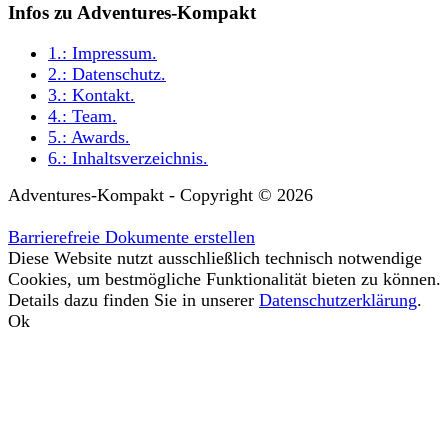
Infos zu Adventures-Kompakt
1.:
Impressum
.
2.:
Datenschutz
.
3.:
Kontakt
.
4.:
Team
.
5.:
Awards
.
6.:
Inhaltsverzeichnis
.
Adventures-Kompakt - Copyright © 2026
Barrierefreie Dokumente erstellen
Diese Website nutzt ausschließlich technisch notwendige
Cookies, um bestmögliche Funktionalität bieten zu können.
Details dazu finden Sie in unserer
Datenschutzerklärung
.
Ok