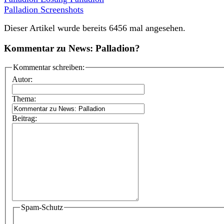
Palladion Screenshots
Dieser Artikel wurde bereits 6456 mal angesehen.
Kommentar zu News: Palladion?
Kommentar schreiben:
Autor:
Thema:
Beitrag:
Spam-Schutz