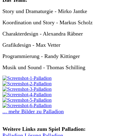
Story und Dramaturgie - Mirko Jantke
Koordination und Story - Markus Scholz
Charakterdesign - Alexandra Räbner
Grafikdesign - Max Vetter
Programmierung - Randy Kittinger
Musik und Sound - Thomas Schilling
... mehr Bilder zu Palladion
Weitere Links zum Spiel Palladion:
Palladion Lösung Palladion