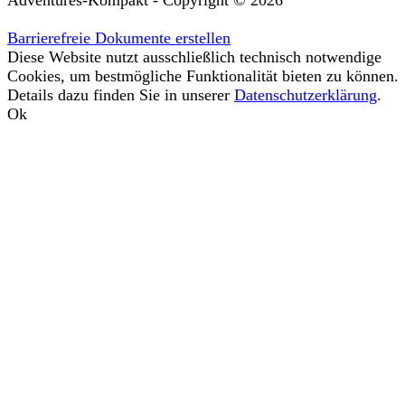
Barrierefreie Dokumente erstellen
Diese Website nutzt ausschließlich technisch notwendige
Cookies, um bestmögliche Funktionalität bieten zu können.
Details dazu finden Sie in unserer
Datenschutzerklärung
.
Ok