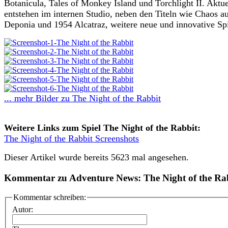
Botanicula, Tales of Monkey Island und Torchlight II. Aktue
entstehen im internen Studio, neben den Titeln wie Chaos a
Deponia und 1954 Alcatraz, weitere neue und innovative Spi
... mehr Bilder zu The Night of the Rabbit
Weitere Links zum Spiel The Night of the Rabbit:
The Night of the Rabbit Screenshots
Dieser Artikel wurde bereits 5623 mal angesehen.
Kommentar zu Adventure News: The Night of the Ra
Kommentar schreiben:
Autor: