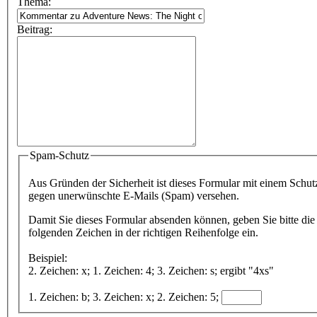
Thema:
Beitrag:
Spam-Schutz
Aus Gründen der Sicherheit ist dieses Formular mit einem Schut
gegen unerwünschte E-Mails (Spam) versehen.
Damit Sie dieses Formular absenden können, geben Sie bitte die
folgenden Zeichen in der richtigen Reihenfolge ein.
Beispiel:
2. Zeichen: x; 1. Zeichen: 4; 3. Zeichen: s; ergibt "4xs"
1. Zeichen: b; 3. Zeichen: x; 2. Zeichen: 5;