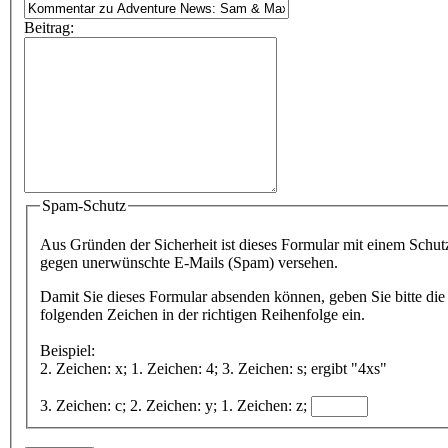
Beitrag:
Spam-Schutz
Aus Gründen der Sicherheit ist dieses Formular mit einem Schut
gegen unerwünschte E-Mails (Spam) versehen.
Damit Sie dieses Formular absenden können, geben Sie bitte die
folgenden Zeichen in der richtigen Reihenfolge ein.
Beispiel:
2. Zeichen: x; 1. Zeichen: 4; 3. Zeichen: s; ergibt "4xs"
3. Zeichen: c; 2. Zeichen: y; 1. Zeichen: z;