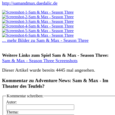
http://samandmax.daedalic.de
... mehr Bilder zu Sam & Max - Season Three
Weitere Links zum Spiel Sam & Max - Season Three:
Sam & Max - Season Three Screenshots
Dieser Artikel wurde bereits 4445 mal angesehen.
Kommentar zu Adventure News: Sam & Max - Im
Theater des Teufels?
Kommentar schreiben:
Autor:
Thema: