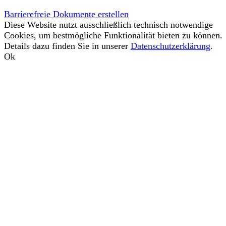
Barrierefreie Dokumente erstellen
Diese Website nutzt ausschließlich technisch notwendige
Cookies, um bestmögliche Funktionalität bieten zu können.
Details dazu finden Sie in unserer
Datenschutzerklärung
.
Ok