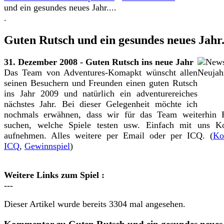
und ein gesundes neues Jahr....
.
Guten Rutsch und ein gesundes neues Jahr..
31. Dezember 2008 - Guten Rutsch ins neue Jahr
Das Team von Adventures-Komapkt wünscht allen
seinen Besuchern und Freunden einen guten Rutsch
ins Jahr 2009 und natürlich ein adventurereiches
nächstes Jahr. Bei dieser Gelegenheit möchte ich
nochmals erwähnen, dass wir für das Team weiterhin H
suchen, welche Spiele testen usw. Einfach mit uns Ko
aufnehmen. Alles weitere per Email oder per ICQ. (
Ko
ICQ
,
Gewinnspiel
)
Weitere Links zum Spiel :
---
Dieser Artikel wurde bereits 3304 mal angesehen.