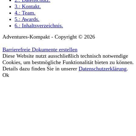
3.:
Kontakt
.
4.:
Team
.
5.:
Awards
.
6.:
Inhaltsverzeichnis
.
Adventures-Kompakt - Copyright © 2026
Barrierefreie Dokumente erstellen
Diese Website nutzt ausschließlich technisch notwendige
Cookies, um bestmögliche Funktionalität bieten zu können.
Details dazu finden Sie in unserer
Datenschutzerklärung
.
Ok