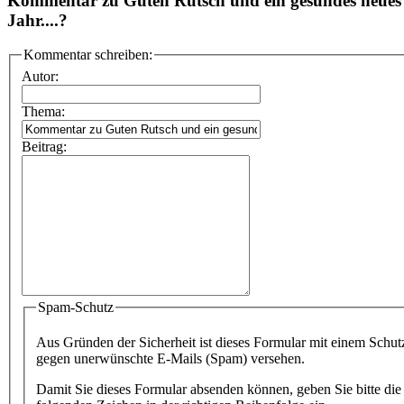
Kommentar zu Guten Rutsch und ein gesundes neues
Jahr....?
Kommentar schreiben:
Autor:
Thema:
Beitrag:
Spam-Schutz
Aus Gründen der Sicherheit ist dieses Formular mit einem Schut
gegen unerwünschte E-Mails (Spam) versehen.
Damit Sie dieses Formular absenden können, geben Sie bitte die