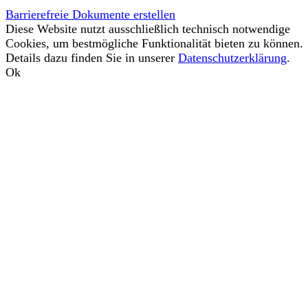
Barrierefreie Dokumente erstellen
Diese Website nutzt ausschließlich technisch notwendige
Cookies, um bestmögliche Funktionalität bieten zu können.
Details dazu finden Sie in unserer
Datenschutzerklärung
.
Ok