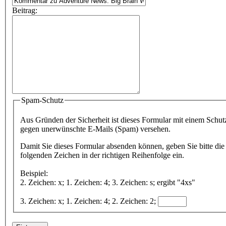
Beitrag:
Spam-Schutz
Aus Gründen der Sicherheit ist dieses Formular mit einem Schut
gegen unerwünschte E-Mails (Spam) versehen.
Damit Sie dieses Formular absenden können, geben Sie bitte die
folgenden Zeichen in der richtigen Reihenfolge ein.
Beispiel:
2. Zeichen: x; 1. Zeichen: 4; 3. Zeichen: s; ergibt "4xs"
3. Zeichen: x; 1. Zeichen: 4; 2. Zeichen: 2;