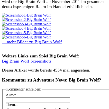
wird der Big Brain Wolf ab November 2011 im gesamten
deutschsprachigen Raum im Handel erhältlich sein.
... mehr Bilder zu Big Brain Wolf
Weitere Links zum Spiel Big Brain Wolf:
Big Brain Wolf Screenshots
Dieser Artikel wurde bereits 4534 mal angesehen.
Kommentar zu Adventure News: Big Brain Wolf?
Kommentar schreiben:
Autor:
Thema: