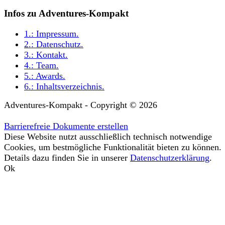
Infos zu Adventures-Kompakt
1.:
Impressum
.
2.:
Datenschutz
.
3.:
Kontakt
.
4.:
Team
.
5.:
Awards
.
6.:
Inhaltsverzeichnis
.
Adventures-Kompakt - Copyright © 2026
Barrierefreie Dokumente erstellen
Diese Website nutzt ausschließlich technisch notwendige
Cookies, um bestmögliche Funktionalität bieten zu können.
Details dazu finden Sie in unserer
Datenschutzerklärung
.
Ok