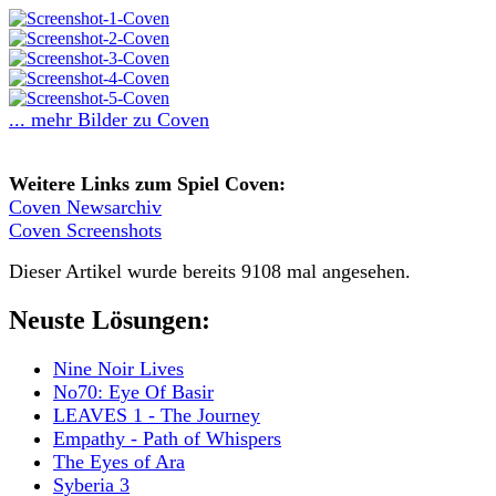
... mehr Bilder zu Coven
Weitere Links zum Spiel Coven:
Coven Newsarchiv
Coven Screenshots
Dieser Artikel wurde bereits 9108 mal angesehen.
Neuste Lösungen:
Nine Noir Lives
No70: Eye Of Basir
LEAVES 1 - The Journey
Empathy - Path of Whispers
The Eyes of Ara
Syberia 3