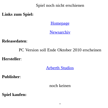
Spiel noch nicht erschienen
Links zum Spiel:
Homepage
Newsarchiv
Releasedaten
:
PC Version soll Ende Oktober 2010 erscheinen
Hersteller
:
Arberth Studios
Publisher
:
noch keinen
Spiel kaufen:
-