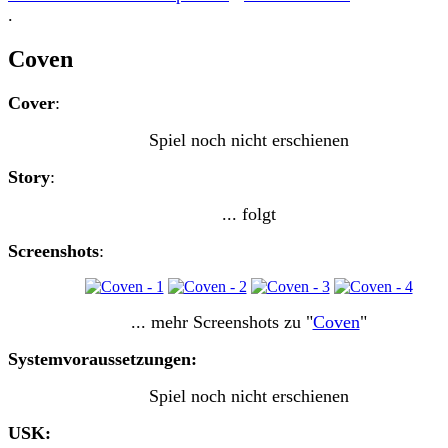
.
Coven
Cover
:
Spiel noch nicht erschienen
Story
:
... folgt
Screenshots
:
... mehr Screenshots zu "
Coven
"
Systemvoraussetzungen:
Spiel noch nicht erschienen
USK: