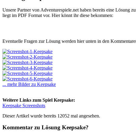
Unsere Partner von Adventurespiele.net haben bereits eine Lösung zu
liegt im PDF Format vor. Hier könnt ihr diese bekommen:
Eventuelle Fragen zur Lösung werden hier unten in den Kommentaren
... mehr Bilder zu Keepsake
Weitere Links zum Spiel Keepsake:
Keepsake Screenshots
Dieser Artikel wurde bereits 12052 mal angesehen.
Kommentar zu Lösung Keepsake?