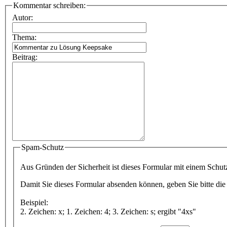
Kommentar schreiben:
Autor:
Thema:
Beitrag:
Spam-Schutz
Aus Gründen der Sicherheit ist dieses Formular mit einem Schu
Damit Sie dieses Formular absenden können, geben Sie bitte die 
Beispiel:
2. Zeichen: x; 1. Zeichen: 4; 3. Zeichen: s; ergibt "4xs"