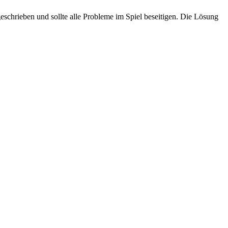
geschrieben und sollte alle Probleme im Spiel beseitigen. Die Lösung