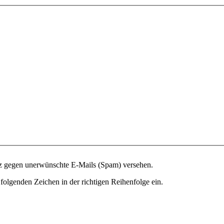
tz gegen unerwünschte E-Mails (Spam) versehen.
folgenden Zeichen in der richtigen Reihenfolge ein.