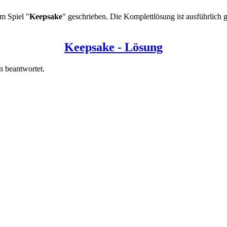
m Spiel "
Keepsake
" geschrieben. Die Komplettlösung ist ausführlich 
Keepsake - Lösung
 beantwortet.