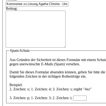
Beitrag:
Spam-Schutz
Aus Gründen der Sicherheit ist dieses Formular mit einem Schut
gegen unerwünschte E-Mails (Spam) versehen.
Damit Sie dieses Formular absenden können, geben Sie bitte die
folgenden Zeichen in der richtigen Reihenfolge ein.
Beispiel:
2. Zeichen: x; 1. Zeichen: 4; 3. Zeichen: s; ergibt "4xs"
3. Zeichen: p; 1. Zeichen: 3; 2. Zeichen: i;