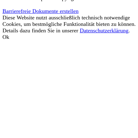
Barrierefreie Dokumente erstellen
Diese Website nutzt ausschließlich technisch notwendige
Cookies, um bestmögliche Funktionalität bieten zu können.
Details dazu finden Sie in unserer
Datenschutzerklärung
.
Ok