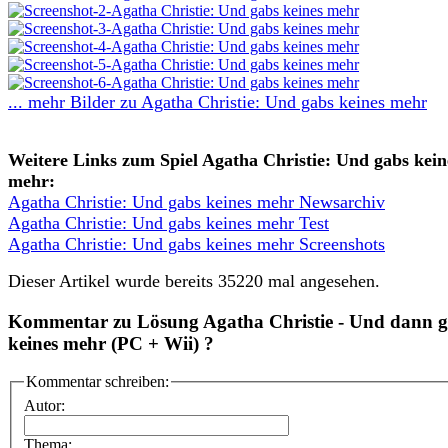
... mehr Bilder zu Agatha Christie: Und gabs keines mehr
Weitere Links zum Spiel Agatha Christie: Und gabs kein
mehr:
Agatha Christie: Und gabs keines mehr Newsarchiv
Agatha Christie: Und gabs keines mehr Test
Agatha Christie: Und gabs keines mehr Screenshots
Dieser Artikel wurde bereits 35220 mal angesehen.
Kommentar zu Lösung Agatha Christie - Und dann 
keines mehr (PC + Wii) ?
Kommentar schreiben:
Autor:
Thema: