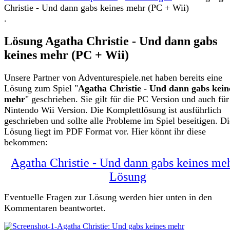
Christie - Und dann gabs keines mehr (PC + Wii)
.
Lösung Agatha Christie - Und dann gabs
keines mehr (PC + Wii)
Unsere Partner von Adventurespiele.net haben bereits eine
Lösung zum Spiel "
Agatha Christie - Und dann gabs kein
mehr
" geschrieben. Sie gilt für die PC Version und auch für
Nintendo Wii Version. Die Komplettlösung ist ausführlich
geschrieben und sollte alle Probleme im Spiel beseitigen. Di
Lösung liegt im PDF Format vor. Hier könnt ihr diese
bekommen:
Agatha Christie - Und dann gabs keines meh
Lösung
Eventuelle Fragen zur Lösung werden hier unten in den
Kommentaren beantwortet.