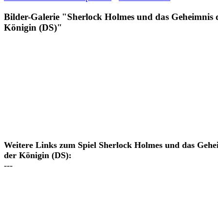
Bilder-Galerie "Sherlock Holmes und das Geheimnis 
Königin (DS)"
Weitere Links zum Spiel Sherlock Holmes und das Gehe
der Königin (DS):
---