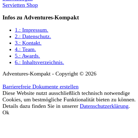
Servietten Shop
Infos zu Adventures-Kompakt
1.:
Impressum
.
2.:
Datenschutz
.
3.:
Kontakt
.
4.:
Team
.
5.:
Awards
.
6.:
Inhaltsverzeichnis
.
Adventures-Kompakt - Copyright © 2026
Barrierefreie Dokumente erstellen
Diese Website nutzt ausschließlich technisch notwendige
Cookies, um bestmögliche Funktionalität bieten zu können.
Details dazu finden Sie in unserer
Datenschutzerklärung
.
Ok