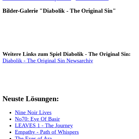
Bilder-Galerie "Diabolik - The Original Sin"
Weitere Links zum Spiel Diabolik - The Original Sin:
Diabolik - The Original Sin Newsarchiv
Neuste Lösungen:
Nine Noir Lives
No70: Eye Of Basir
LEAVES 1 - The Journey
Empathy - Path of Whispers
The Eyes of Ara