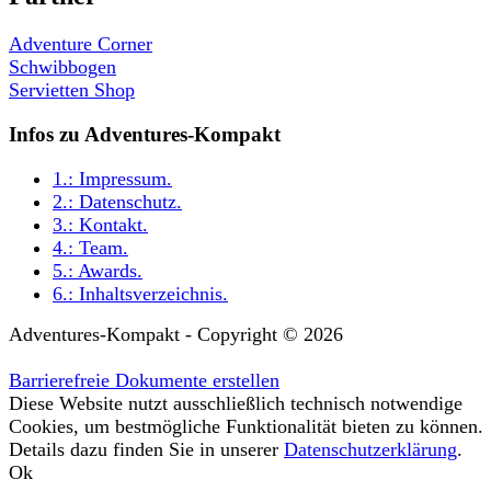
Adventure Corner
Schwibbogen
Servietten Shop
Infos zu Adventures-Kompakt
1.:
Impressum
.
2.:
Datenschutz
.
3.:
Kontakt
.
4.:
Team
.
5.:
Awards
.
6.:
Inhaltsverzeichnis
.
Adventures-Kompakt - Copyright © 2026
Barrierefreie Dokumente erstellen
Diese Website nutzt ausschließlich technisch notwendige
Cookies, um bestmögliche Funktionalität bieten zu können.
Details dazu finden Sie in unserer
Datenschutzerklärung
.
Ok