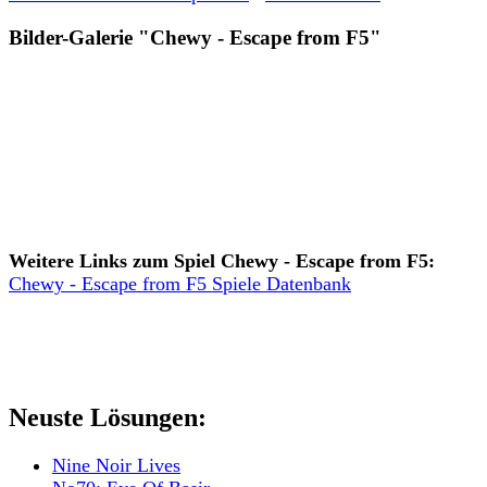
Bilder-Galerie "Chewy - Escape from F5"
Weitere Links zum Spiel Chewy - Escape from F5:
Chewy - Escape from F5 Spiele Datenbank
Neuste Lösungen:
Nine Noir Lives