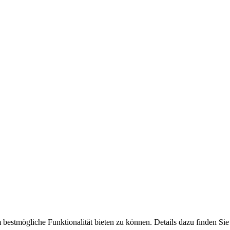
bestmögliche Funktionalität bieten zu können. Details dazu finden Sie