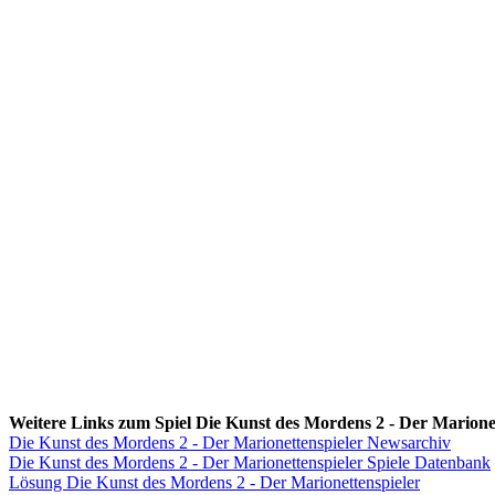
Weitere Links zum Spiel Die Kunst des Mordens 2 - Der Marionet
Die Kunst des Mordens 2 - Der Marionettenspieler Newsarchiv
Die Kunst des Mordens 2 - Der Marionettenspieler Spiele Datenbank
Lösung Die Kunst des Mordens 2 - Der Marionettenspieler