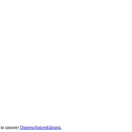
 in unserer
Datenschutzerklärung
.