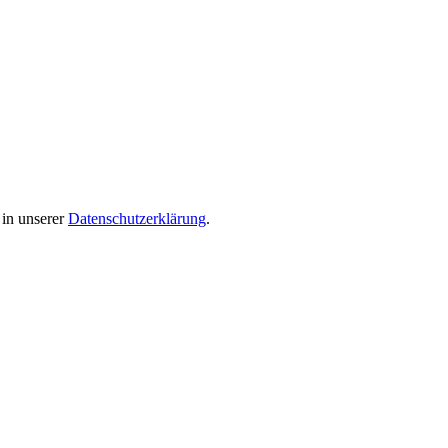
 in unserer
Datenschutzerklärung
.