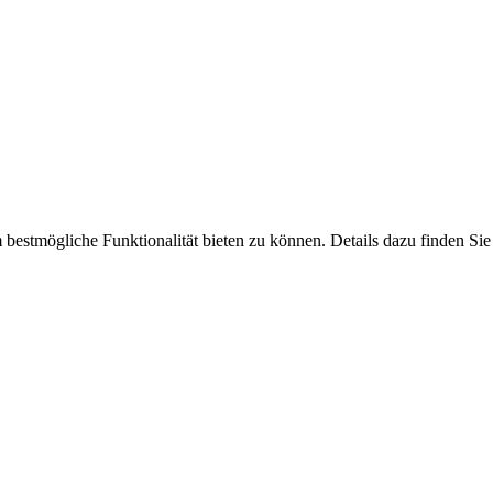
bestmögliche Funktionalität bieten zu können. Details dazu finden Sie