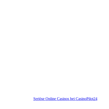
Seriöse Online Casinos bei CasinoPilot24