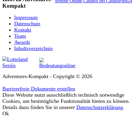
Seriöse Online Casinos bei CasinoPilot2
Kompakt
Impressum
Datenschutz
Kontakt
Team
Awards
Inhaltsverzeichnis
Adventures-Kompakt - Copyright © 2026
Barrierefreie Dokumente erstellen
Diese Website nutzt ausschließlich technisch notwendige
Cookies, um bestmögliche Funktionalität bieten zu können.
Details dazu finden Sie in unserer
Datenschutzerklärung
.
Ok