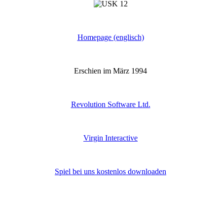
Homepage (englisch)
Erschien im März 1994
Revolution Software Ltd.
Virgin Interactive
Spiel bei uns kostenlos downloaden