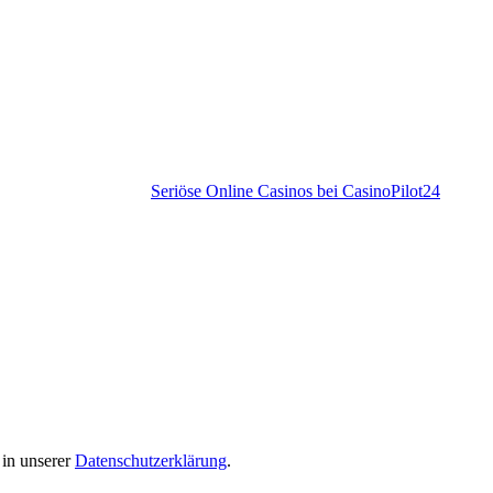
Seriöse Online Casinos bei CasinoPilot24
 in unserer
Datenschutzerklärung
.