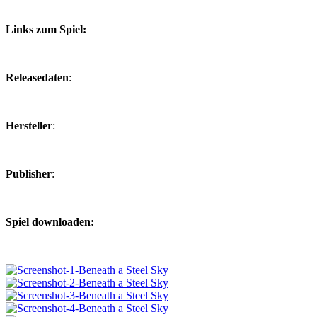
Links zum Spiel:
Releasedaten
:
Hersteller
:
Publisher
:
Spiel downloaden: