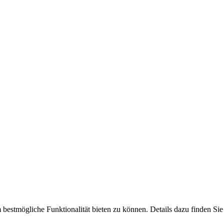
bestmögliche Funktionalität bieten zu können. Details dazu finden Sie