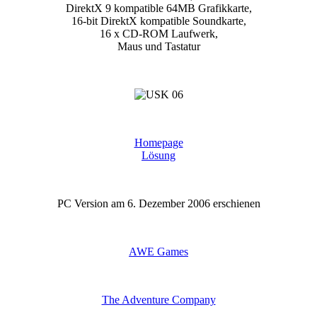
DirektX 9 kompatible 64MB Grafikkarte,
16-bit DirektX kompatible Soundkarte,
16 x CD-ROM Laufwerk,
Maus und Tastatur
Homepage
Lösung
PC Version am 6. Dezember 2006 erschienen
AWE Games
The Adventure Company