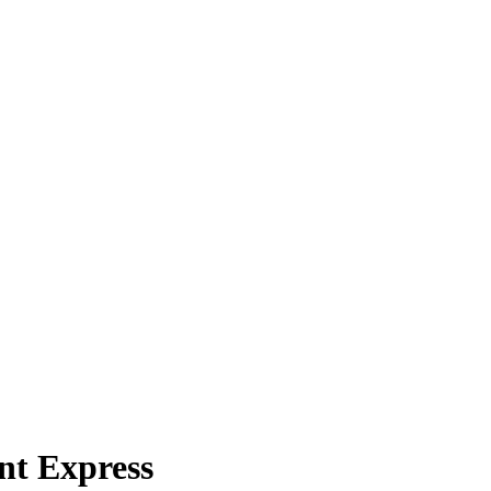
nt Express