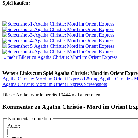
Spiel kaufen:
... mehr Bilder zu Agatha Christie: Mord im Orient Express
Weitere Links zum Spiel Agatha Christie: Mord im Orient Expre
Agatha Christie: Mord im Orient Express Lösung Agatha Christie - M
Agatha Christie: Mord im Orient Express Screenshots
Dieser Artikel wurde bereits 19444 mal angesehen.
Kommentar zu Agatha Christie - Mord im Orient Exp
Kommentar schreiben:
Autor:
Thema: