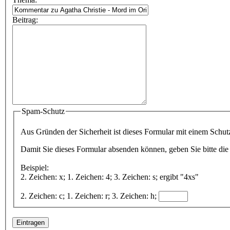
Beitrag:
Spam-Schutz
Aus Gründen der Sicherheit ist dieses Formular mit einem Schu
Damit Sie dieses Formular absenden können, geben Sie bitte die 
Beispiel:
2. Zeichen: x; 1. Zeichen: 4; 3. Zeichen: s; ergibt "4xs"
2. Zeichen: c; 1. Zeichen: r; 3. Zeichen: h;