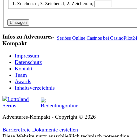
1. Zeichen: u; 3. Zeichen: l; 2. Zeichen: u;
Infos zu Adventures-
Seriöse Online Casinos bei CasinoPilot2
Kompakt
Impressum
Datenschutz
Kontakt
Team
Awards
Inhaltsverzeichnis
Adventures-Kompakt - Copyright © 2026
Barrierefreie Dokumente erstellen
Diese Website nutzt ausschließlich technisch notwendige