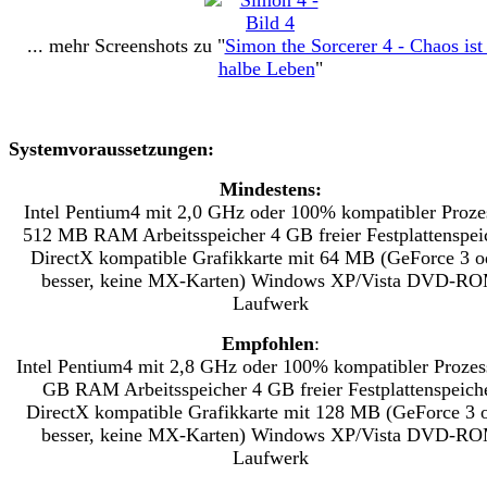
... mehr Screenshots zu "
Simon the Sorcerer 4 - Chaos ist
halbe Leben
"
Systemvoraussetzungen:
Mindestens:
Intel Pentium4 mit 2,0 GHz oder 100% kompatibler Proze
512 MB RAM Arbeitsspeicher 4 GB freier Festplattenspei
DirectX kompatible Grafikkarte mit 64 MB (GeForce 3 o
besser, keine MX-Karten) Windows XP/Vista DVD-R
Laufwerk
Empfohlen
:
Intel Pentium4 mit 2,8 GHz oder 100% kompatibler Prozes
GB RAM Arbeitsspeicher 4 GB freier Festplattenspeich
DirectX kompatible Grafikkarte mit 128 MB (GeForce 3 
besser, keine MX-Karten) Windows XP/Vista DVD-R
Laufwerk