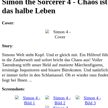
Simon the Sorcerer 4 - Chaos ist
das halbe Leben
Cover
:
Story
:
Simons Welt steht Kopf. Und er gleich mit. Ein Hilferuf füh
in die Zauberwelt und sofort bricht das Chaos aus! Voller
Tatendrang trifft unser Held auf mutierte Märchenfiguren,
irrsinnige Inqusitoren und bizarre Bürokraten. Und natürlich
er immer tiefer in den Schlamassel. Ob er wieder raus findet
liegt bei Ihnen ...
Screenshots
: