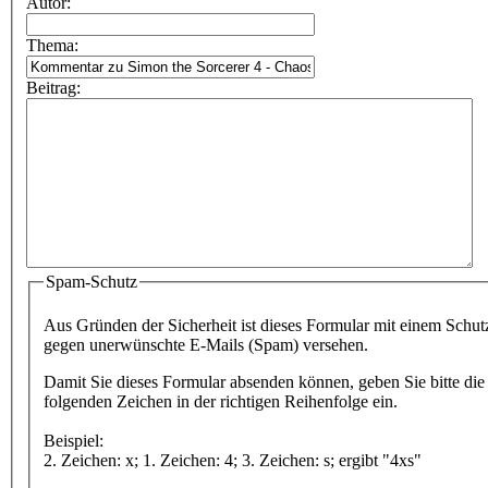
Autor:
Thema:
Beitrag:
Spam-Schutz
Aus Gründen der Sicherheit ist dieses Formular mit einem Schut
gegen unerwünschte E-Mails (Spam) versehen.
Damit Sie dieses Formular absenden können, geben Sie bitte die
folgenden Zeichen in der richtigen Reihenfolge ein.
Beispiel:
2. Zeichen: x; 1. Zeichen: 4; 3. Zeichen: s; ergibt "4xs"